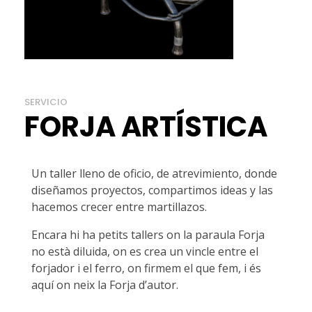
SERVICIO
FORJA ARTÍSTICA
Un taller lleno de oficio, de atrevimiento, donde
diseñamos proyectos, compartimos ideas y las
hacemos crecer entre martillazos.
Encara hi ha petits tallers on la paraula Forja
no està diluida, on es crea un vincle entre el
forjador i el ferro, on firmem el que fem, i és
aquí on neix la Forja d’autor.