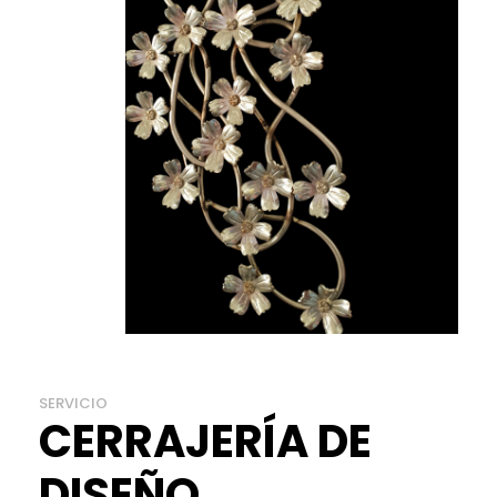
SERVICIO
CERRAJERÍA DE
DISEÑO