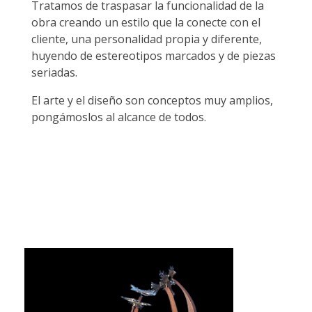
Tratamos de traspasar la funcionalidad de la
obra creando un estilo que la conecte con el
cliente, una personalidad propia y diferente,
huyendo de estereotipos marcados y de piezas
seriadas.
El arte y el diseño son conceptos muy amplios,
pongámoslos al alcance de todos.