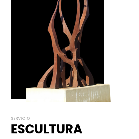
SERVICIO
ESCULTURA