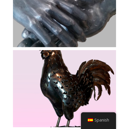
Spanish