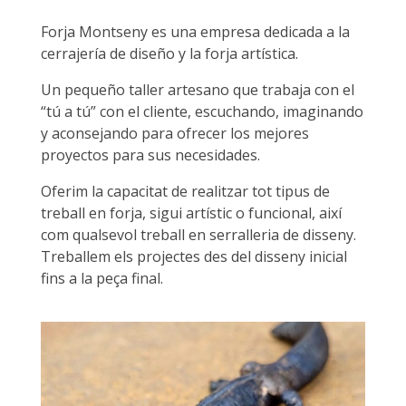
Forja Montseny es una empresa dedicada a la
cerrajería de diseño y la forja artística.
Un pequeño taller artesano que trabaja con el
“tú a tú” con el cliente, escuchando, imaginando
y aconsejando para ofrecer los mejores
proyectos para sus necesidades.
Oferim la capacitat de realitzar tot tipus de
treball en forja, sigui artístic o funcional, així
com qualsevol treball en serralleria de disseny.
Treballem els projectes des del disseny inicial
fins a la peça final.