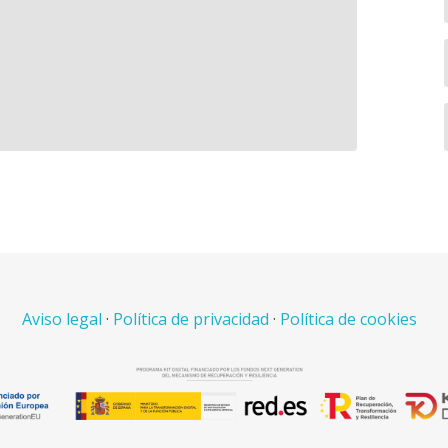
Aviso legal
·
Política de privacidad
·
Política de cookies