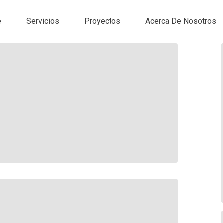
e
Servicios
Proyectos
Acerca De Nosotros