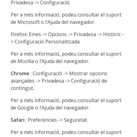
Privadesa -> Configuració.
Per a més informació, podeu consultar el suport
de Microsoft o l’Ajuda del navegador.
Firefox: Eines -> Opcions -> Privadesa -> Històric -
> Configuració Personalitzada.
Per a més informació, podeu consultar el suport
de Mozilla o l’Ajuda del navegador.
Chrome
: Configuració -> Mostrar opcions
avançades -> Privadesa -> Configuració de
contingut.
Per a més informació, podeu consultar el suport
de Google o l’Ajuda del navegador.
Safari
: Preferències -> Seguretat.
Per a més informació, podeu consultar el suport