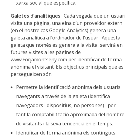
xarxa social que específica.
Galetes d’analítiques
: Cada vegada que un usuari
visita una pàgina, una eina d’un proveïdor extern
(en el nostre cas Google Analytics) genera una
galeta analítica a l’ordinador de l’usuari. Aquesta
galeta que només es genera a la visita, servirà en
futures visites a les pàgines de
www.Forjamontseny.com per identificar de forma
anònima el visitant. Els objectius principals que es
persegueixen són:
Permetre la identificació anònima dels usuaris
navegants a través de la galeta (identifica
navegadors i dispositius, no persones) i per
tant la comptabilització aproximada del nombre
de visitants i la seva tendència en el temps.
Identificar de forma anònima els continguts