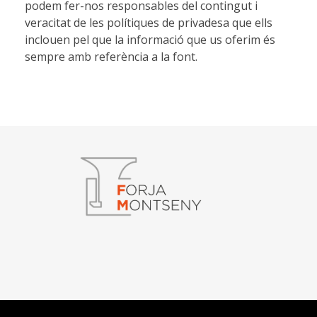
podem fer-nos responsables del contingut i
veracitat de les polítiques de privadesa que ells
inclouen pel que la informació que us oferim és
sempre amb referència a la font.
Forja Montseny
Serralleria i Forja artística