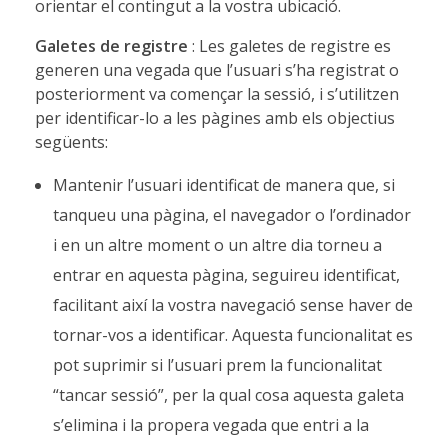
orientar el contingut a la vostra ubicació.
Galetes de registre
: Les galetes de registre es
generen una vegada que l’usuari s’ha registrat o
posteriorment va començar la sessió, i s’utilitzen
per identificar-lo a les pàgines amb els objectius
següents:
Mantenir l’usuari identificat de manera que, si
tanqueu una pàgina, el navegador o l’ordinador
i en un altre moment o un altre dia torneu a
entrar en aquesta pàgina, seguireu identificat,
facilitant així la vostra navegació sense haver de
tornar-vos a identificar. Aquesta funcionalitat es
pot suprimir si l’usuari prem la funcionalitat
“tancar sessió”, per la qual cosa aquesta galeta
s’elimina i la propera vegada que entri a la