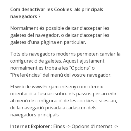
Com desactivar les Cookies
als principals
navegadors
?
Normalment és possible deixar d’acceptar les
galetes del navegador, o deixar d’acceptar les
galetes d’una pàgina en particular.
Tots els navegadors moderns permeten canviar la
configuració de galetes. Aquest ajustament
normalment es troba a les “Opcions” o
“Preferències” del menú del vostre navegador.
El web de www.Forjamontseny.com ofereix
orientació a l’usuari sobre els passos per accedir
al menú de configuració de les cookies i, si escau,
de la navegació privada a cadascun dels
navegadors principals:
Internet Explorer
: Eines -> Opcions d’Internet ->