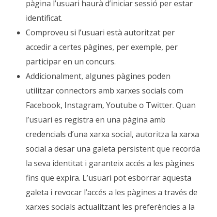
pàgina l’usuari haurà d’iniciar sessió per estar
identificat.
Comproveu si l’usuari està autoritzat per
accedir a certes pàgines, per exemple, per
participar en un concurs.
Addicionalment, algunes pàgines poden
utilitzar connectors amb xarxes socials com
Facebook, Instagram, Youtube o Twitter. Quan
l’usuari es registra en una pàgina amb
credencials d’una xarxa social, autoritza la xarxa
social a desar una galeta persistent que recorda
la seva identitat i garanteix accés a les pàgines
fins que expira. L’usuari pot esborrar aquesta
galeta i revocar l’accés a les pàgines a través de
xarxes socials actualitzant les preferències a la